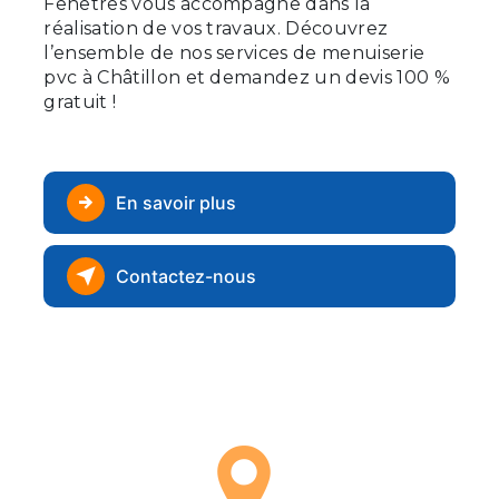
Fenêtres vous accompagne dans la
réalisation de vos travaux. Découvrez
l’ensemble de nos services de menuiserie
pvc à Châtillon et demandez un devis 100 %
gratuit !
En savoir plus
Contactez-nous