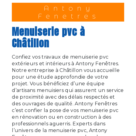
Antony
Fenetres
menuiserie pvc à
Châtillon
Confiez vos travaux de menuiserie pvc
extérieurs et intérieurs à Antony Fenêtres.
Notre entreprise à Châtillon vous accueille
pour une étude approfondie de votre
projet. Vous bénéficiez d’une équipe
d’artisans menuisiers qui assurent un service
de proximité avec des délais respectés et
des ouvrages de qualité. Antony Fenêtres
c’est confier la pose de vos menuiserie pvc
en rénovation ou en construction à des
professionnels aguerris. Experts dans
l’univers de la menuiserie pvc, Antony