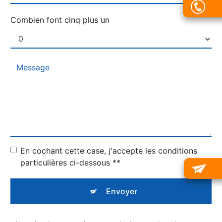
Combien font cinq plus un
En cochant cette case, j'accepte les conditions
particulières ci-dessous **
Envoyer