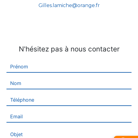
gilles.lamiche@orange.fr
N'hésitez pas à nous contacter