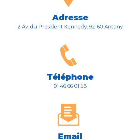
Adresse
2 Av. du President Kennedy, 92160 Antony
Téléphone
01 46 66 01 58
Email