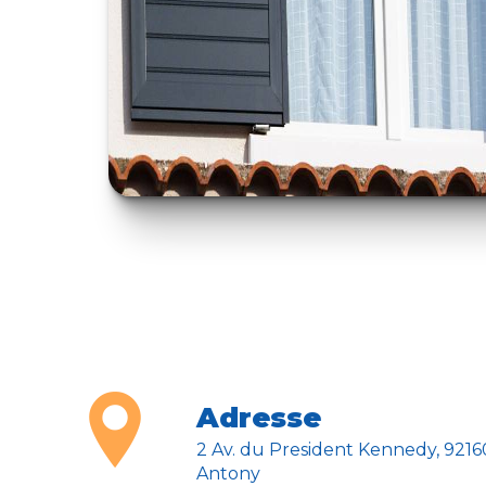
Adresse
2 Av. du President Kennedy, 92160
Antony