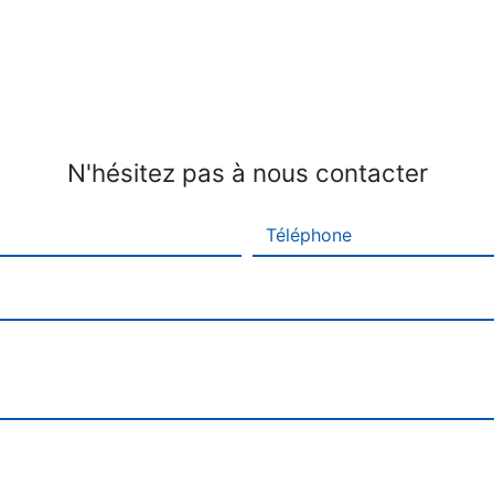
N'hésitez pas à nous contacter