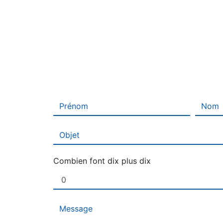
Combien font dix plus dix