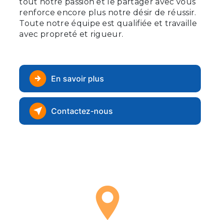
tout notre passion et le partager avec vous
renforce encore plus notre désir de réussir.
Toute notre équipe est qualifiée et travaille
avec propreté et rigueur.
En savoir plus
Contactez-nous