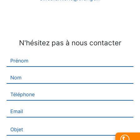
N'hésitez pas à nous contacter