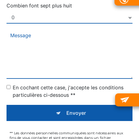
Combien font sept plus huit
En cochant cette case, j'accepte les conditions
particulières ci-dessous **
Envoyer
** Les données personnelles communiquées sont nécessaires aux
fins de vous contacter et sont enregistrées dans un fichier