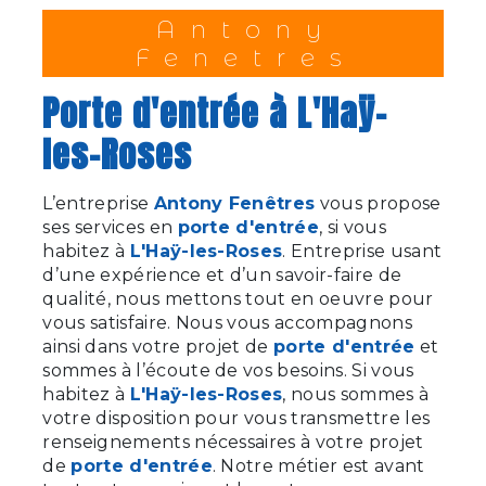
Antony
Fenetres
porte d'entrée à L'Haÿ-
les-Roses
L’entreprise
Antony Fenêtres
vous propose
ses services en
porte d'entrée
, si vous
habitez à
L'Haÿ-les-Roses
. Entreprise usant
d’une expérience et d’un savoir-faire de
qualité, nous mettons tout en oeuvre pour
vous satisfaire. Nous vous accompagnons
ainsi dans votre projet de
porte d'entrée
et
sommes à l’écoute de vos besoins. Si vous
habitez à
L'Haÿ-les-Roses
, nous sommes à
votre disposition pour vous transmettre les
renseignements nécessaires à votre projet
de
porte d'entrée
. Notre métier est avant