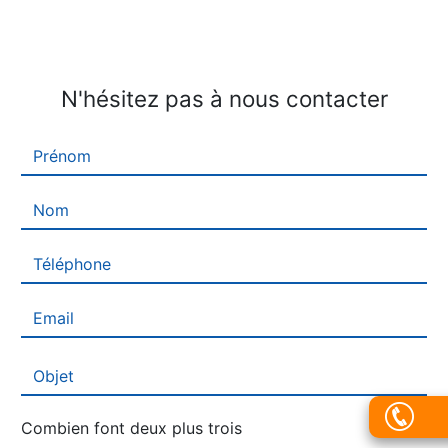
N'hésitez pas à nous contacter
Combien font deux plus trois