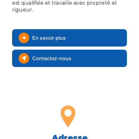
est qualifiée et travaille avec propreté et
rigueur.
En savoir plus
Contactez-nous
Adresse