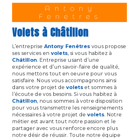
Antony
Fenetres
volets à Châtillon
L’entreprise
Antony Fenêtres
vous propose
ses services en
volets
, si vous habitez à
Châtillon
. Entreprise usant d’une
expérience et d’un savoir-faire de qualité,
nous mettons tout en oeuvre pour vous
satisfaire. Nous vous accompagnons ainsi
dans votre projet de
volets
et sommes à
l’écoute de vos besoins. Si vous habitez à
Châtillon
, nous sommes à votre disposition
pour vous transmettre les renseignements
nécessaires à votre projet de
volets
. Notre
métier est avant tout notre passion et le
partager avec vous renforce encore plus
notre désir de réussir. Toute notre équipe