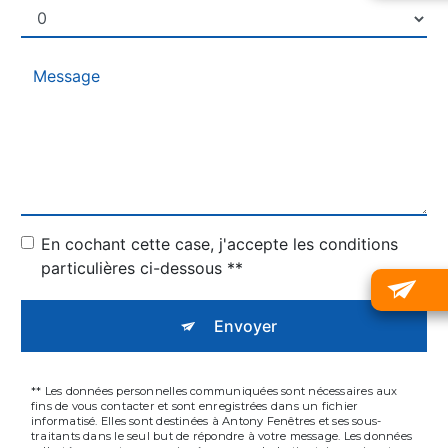
En cochant cette case, j'accepte les conditions
particulières ci-dessous **
Envoyer
** Les données personnelles communiquées sont nécessaires aux
fins de vous contacter et sont enregistrées dans un fichier
informatisé. Elles sont destinées à Antony Fenêtres et ses sous-
traitants dans le seul but de répondre à votre message. Les données