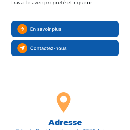
travaille avec propreté et rigueur.
En savoir plus
Contactez-nous
Adresse