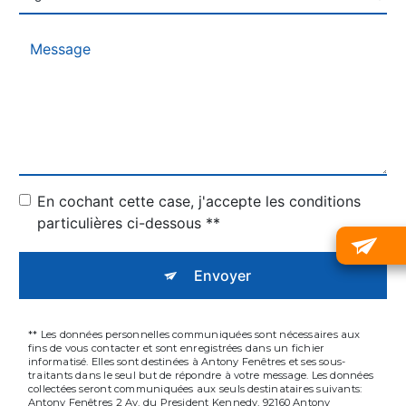
En cochant cette case, j'accepte les conditions
particulières ci-dessous **
Envoyer
** Les données personnelles communiquées sont nécessaires aux
fins de vous contacter et sont enregistrées dans un fichier
informatisé. Elles sont destinées à Antony Fenêtres et ses sous-
traitants dans le seul but de répondre à votre message. Les données
collectées seront communiquées aux seuls destinataires suivants:
Antony Fenêtres 2 Av. du President Kennedy, 92160 Antony