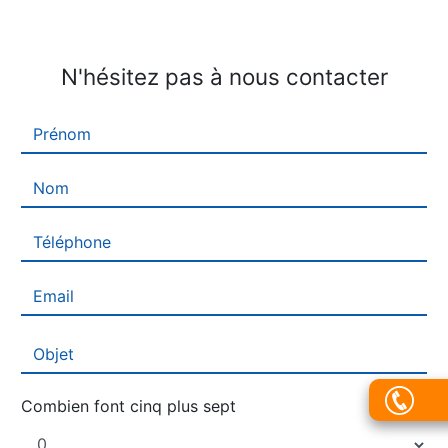
N'hésitez pas à nous contacter
Combien font cinq plus sept