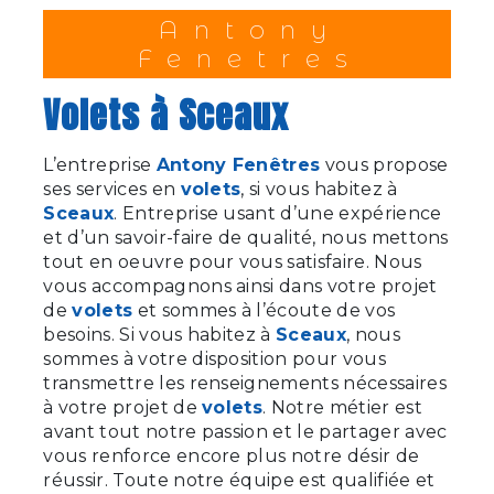
Antony
Fenetres
volets à Sceaux
L’entreprise
Antony Fenêtres
vous propose
ses services en
volets
, si vous habitez à
Sceaux
. Entreprise usant d’une expérience
et d’un savoir-faire de qualité, nous mettons
tout en oeuvre pour vous satisfaire. Nous
vous accompagnons ainsi dans votre projet
de
volets
et sommes à l’écoute de vos
besoins. Si vous habitez à
Sceaux
, nous
sommes à votre disposition pour vous
transmettre les renseignements nécessaires
à votre projet de
volets
. Notre métier est
avant tout notre passion et le partager avec
vous renforce encore plus notre désir de
réussir. Toute notre équipe est qualifiée et