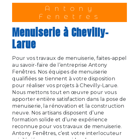
Antony
Fenetres
menuiserie à Chevilly-
Larue
Pour vos travaux de menuiserie, faites-appel
au savoir-faire de l’entreprise Antony
Fenêtres. Nos équipes de menuiserie
qualifiées se tiennent à votre disposition
pour réaliser vos projets à Chevilly-Larue.
Nous mettons tout en œuvre pour vous
apporter entière satisfaction dans la pose de
menuiserie, la rénovation et la construction
neuve. Nos artisans disposent d’une
formation solide et d’une expérience
reconnue pour vos travaux de menuiserie.
Antony Fenêtres, c’est votre interlocuteur