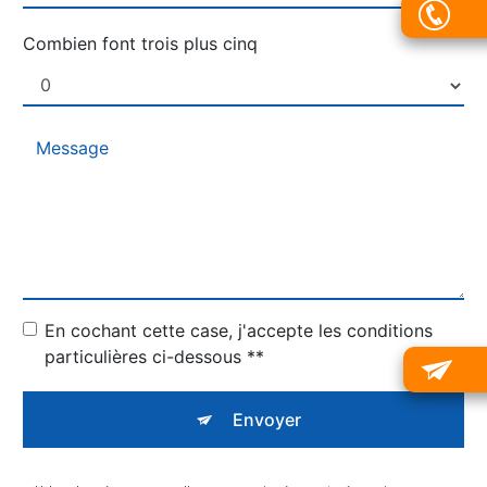
Combien font trois plus cinq
En cochant cette case, j'accepte les conditions
particulières ci-dessous **
Envoyer