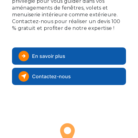
privilégié pour vous guider dans vos
aménagements de fenêtres, volets et
menuiserie intérieure comme extérieure.
Contactez-nous pour réaliser un devis 100
% gratuit et profiter de notre expertise !
En savoir plus
Contactez-nous