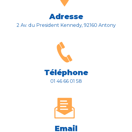
Adresse
2 Av. du President Kennedy, 92160 Antony
Téléphone
01 46 66 01 58
Email