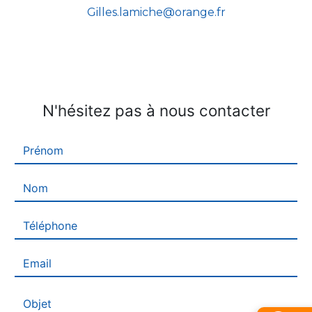
gilles.lamiche@orange.fr
N'hésitez pas à nous contacter