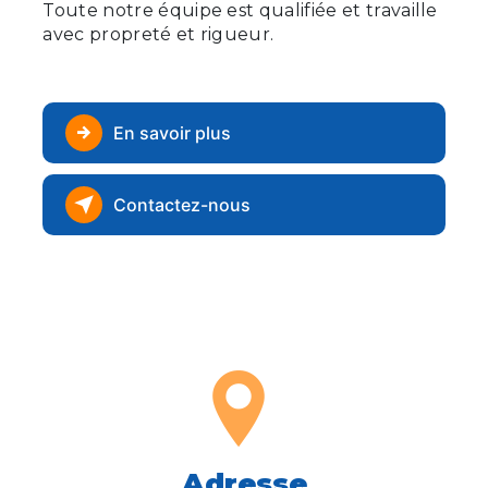
Toute notre équipe est qualifiée et travaille
avec propreté et rigueur.
En savoir plus
Contactez-nous
Adresse