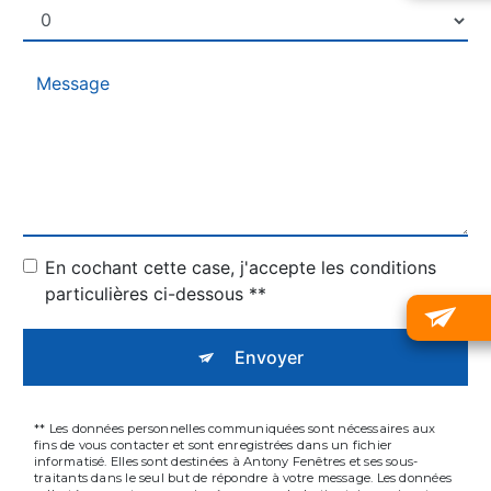
En cochant cette case, j'accepte les conditions
particulières ci-dessous **
Envoyer
** Les données personnelles communiquées sont nécessaires aux
fins de vous contacter et sont enregistrées dans un fichier
informatisé. Elles sont destinées à Antony Fenêtres et ses sous-
traitants dans le seul but de répondre à votre message. Les données