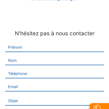
N'hésitez pas à nous contacter