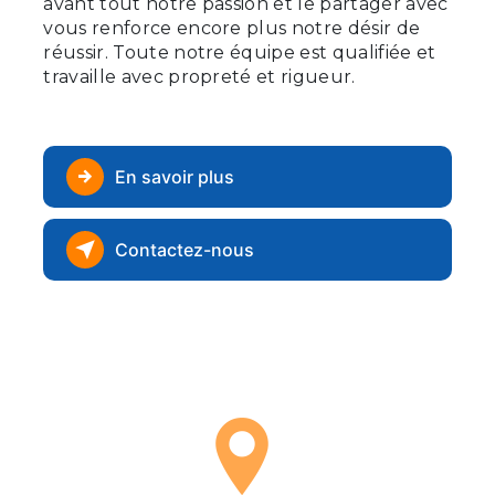
avant tout notre passion et le partager avec
vous renforce encore plus notre désir de
réussir. Toute notre équipe est qualifiée et
travaille avec propreté et rigueur.
En savoir plus
Contactez-nous