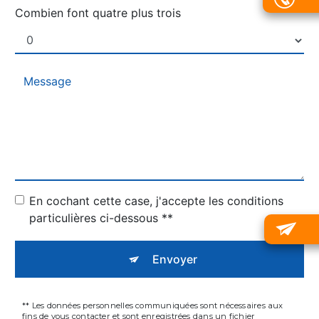
Combien font quatre plus trois
En cochant cette case, j'accepte les conditions
particulières ci-dessous **
Envoyer
** Les données personnelles communiquées sont nécessaires aux
fins de vous contacter et sont enregistrées dans un fichier