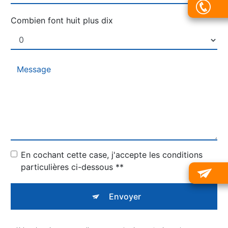
Combien font huit plus dix
En cochant cette case, j'accepte les conditions
particulières ci-dessous **
Envoyer