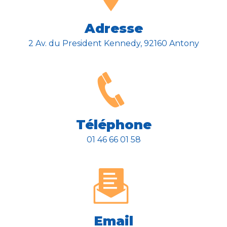
Adresse
2 Av. du President Kennedy, 92160 Antony
Téléphone
01 46 66 01 58
Email