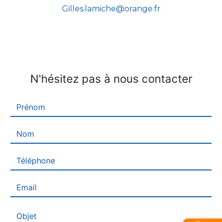
gilles.lamiche@orange.fr
N'hésitez pas à nous contacter