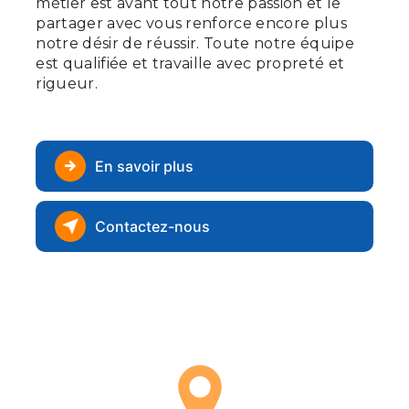
métier est avant tout notre passion et le
partager avec vous renforce encore plus
notre désir de réussir. Toute notre équipe
est qualifiée et travaille avec propreté et
rigueur.
En savoir plus
Contactez-nous